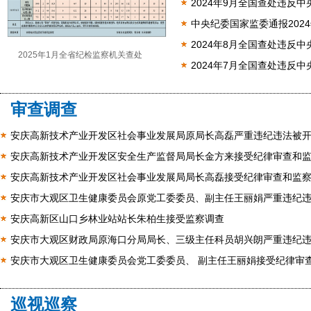
2024年9月全国查处违反中
中央纪委国家监委通报202
2024年8月全国查处违反中
2025年1月全省纪检监察机关查处
2024年7月全国查处违反中
审查调查
安庆高新技术产业开发区社会事业发展局原局长高磊严重违纪违法被
安庆高新技术产业开发区安全生产监督局局长金方来接受纪律审查和
安庆高新技术产业开发区社会事业发展局局长高磊接受纪律审查和监
安庆市大观区卫生健康委员会原党工委委员、副主任王丽娟严重违纪
安庆高新区山口乡林业站站长朱柏生接受监察调查
安庆市大观区财政局原海口分局局长、三级主任科员胡兴朗严重违纪
安庆市大观区卫生健康委员会党工委委员、 副主任王丽娟接受纪律审
巡视巡察