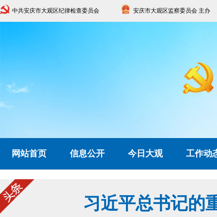
中共安庆市大观区纪律检查委员会
安庆市大观区监察委员会 主办
网站首页
信息公开
今日大观
工作动
习近平总书记的