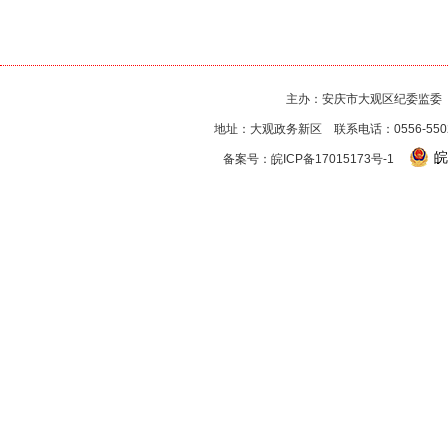
主办：安庆市大观区纪委监委
地址：大观政务新区 联系电话：0556-550256
皖
备案号：
皖ICP备17015173号-1