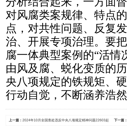
分析结合起来，一方面
对风腐类案规律、特点
点，对共性问题、反复
治、开展专项治理。要
腐一体典型案例的“活情
由风及腐、蜕化变质的
央八项规定的铁规矩、
行动自觉，不断涵养浩
上一篇：
2024年10月全国查处违反中央八项规定精神问题22603起
下一篇