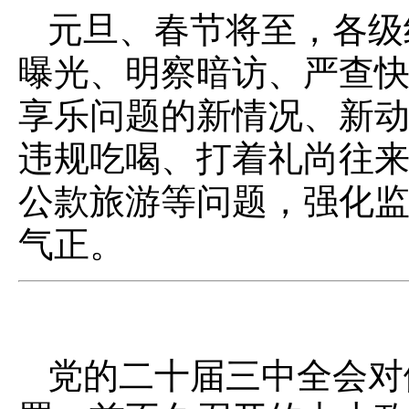
元旦、春节将至，各级
曝光、明察暗访、严查快
享乐问题的新情况、新动
违规吃喝、打着礼尚往
公款旅游等问题，强化
气正。
党的二十届三中全会对