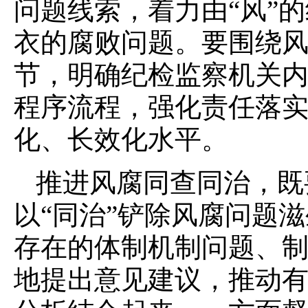
问题线索，着力由“风”
衣的腐败问题。要围绕
节，明确纪检监察机关
程序流程，强化责任落
化、长效化水平。
推进风腐同查同治，既
以“同治”铲除风腐问题
存在的体制机制问题、
地提出意见建议，推动