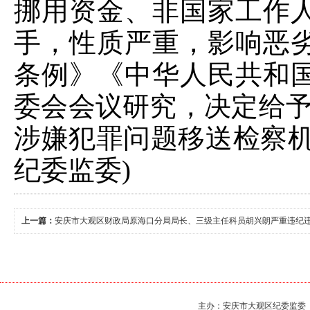
挪用资金、非国家工作
手，性质严重，影响恶
条例》《中华人民共和
委会会议研究，决定给予
涉嫌犯罪问题移送检察机
纪委监委)
上一篇：
安庆市大观区财政局原海口分局局长、三级主任科员胡兴朗严重违纪
主办：安庆市大观区纪委监委