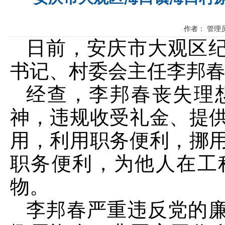
作者： 管理员
日前，安庆市大观区
书记、村委会主任李邦
经查，李邦春丧失理
神，违规收受礼金、提供
用，利用职务便利，挪用
职务便利，为他人在工
物。
李邦春严重违反党的