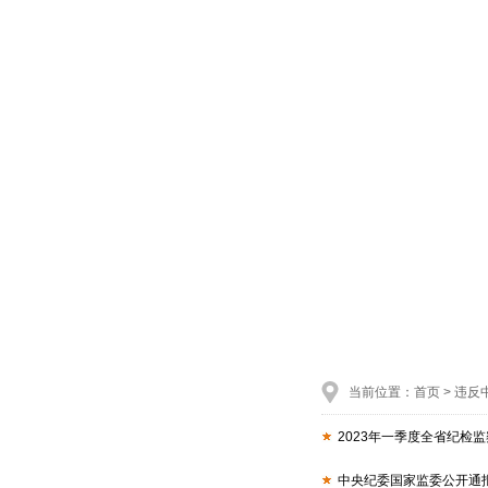
当前位置：
首页
> 违
2023年一季度全省纪检
中央纪委国家监委公开通