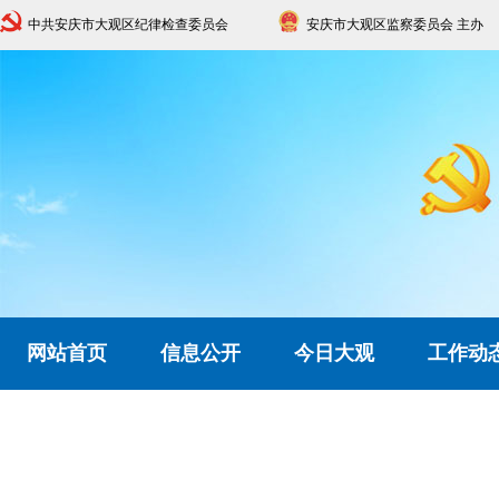
中共安庆市大观区纪律检查委员会
安庆市大观区监察委员会 主办
网站首页
信息公开
今日大观
工作动