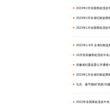
2023年2月全国查处违反
2023年2月全省纪检监
2023年1月全国查处违反
2022年1-9月 全省纪
10月份安徽查处违反中央
安徽省纪委监委公开通报
2023年1月全省纪检监
元旦、春节期间“四风”问
2022年全国查处违反中央