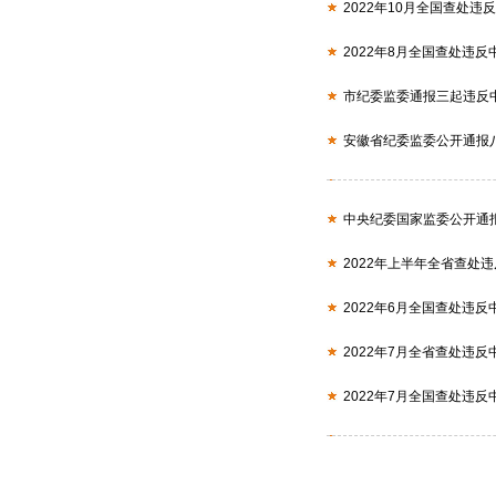
2022年10月全国查处违
2022年8月全国查处违反
市纪委监委通报三起违反
安徽省纪委监委公开通报
中央纪委国家监委公开通
2022年上半年全省查处
2022年6月全国查处违反
2022年7月全省查处违反
2022年7月全国查处违反