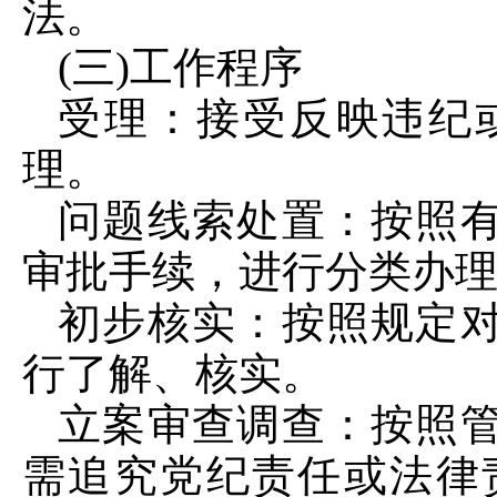
法。
(三)工作程序
受理：接受反映违纪
理。
问题线索处置：按照
审批手续，进行分类办
初步核实：按照规定
行了解、核实。
立案审查调查：按照
需追究党纪责任或法律