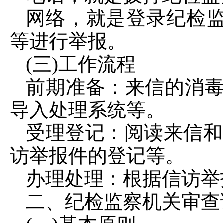
网络，就是登录纪检
等进行举报。
(三)工作流程
前期准备：来信的消毒
导入处理系统等。
受理登记：阅读来信和
访举报件的登记等。
办理处理：根据信访举
二、纪检监察机关审查