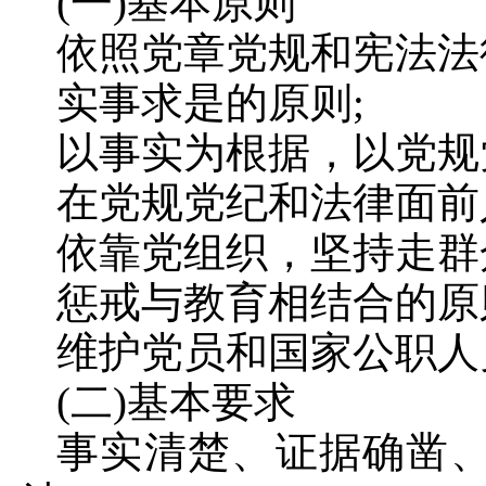
(一)基本原则
依照党章党规和宪法法
实事求是的原则;
以事实为根据，以党规
在党规党纪和法律面前
依靠党组织，坚持走群
惩戒与教育相结合的原
维护党员和国家公职人
(二)基本要求
事实清楚、证据确凿