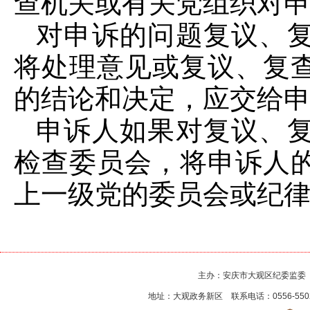
查机关或有关党组织对
对申诉的问题复议、
将处理意见或复议、复
的结论和决定，应交给
申诉人如果对复议、
检查委员会，将申诉人
上一级党的委员会或纪
主办：安庆市大观区纪委监委
地址：大观政务新区 联系电话：0556-550256