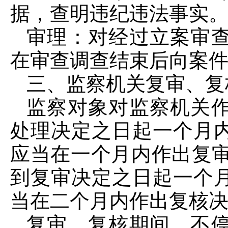
据，查明违纪违法事实
审理：对经过立案审
在审查调查结束后向案
三、监察机关复审、复
监察对象对监察机关
处理决定之日起一个月
应当在一个月内作出复审
到复审决定之日起一个
当在二个月内作出复核
复审、复核期间，不