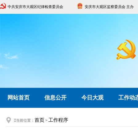
中共安庆市大观区纪律检查委员会
安庆市大观区监察委员会 主办
网站首页
信息公开
今日大观
工作动
首页
工作程序

当前位置：
>