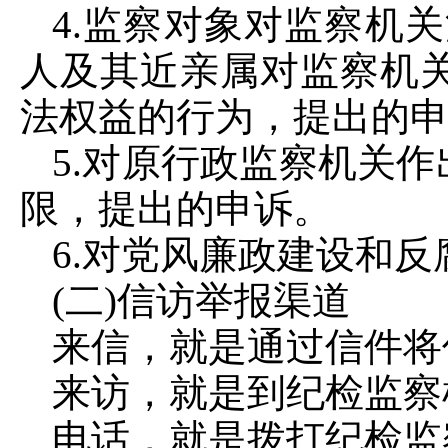
4.监察对象对监察机
人及其近亲属对监察机
法权益的行为，提出的
5.对原行政监察机关
限，提出的申诉。
6.对党风廉政建设和
(二)信访举报渠道
来信，就是通过信件将
来访，就是到纪检监察
电话，就是拨打纪检监察