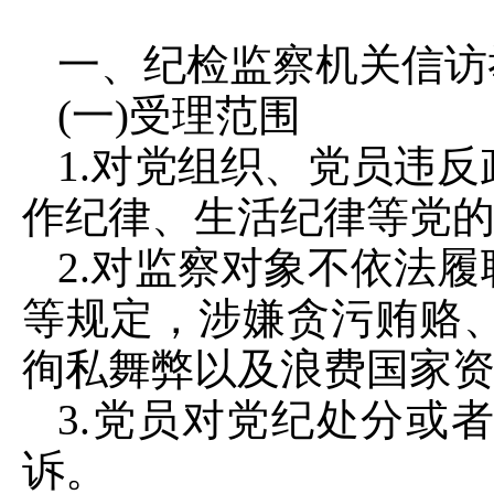
一、纪检监察机关信访
(一)受理范围
1.对党组织、党员违
作纪律、生活纪律等党
2.对监察对象不依法
等规定，涉嫌贪污贿赂
徇私舞弊以及浪费国家
3.党员对党纪处分或
诉。