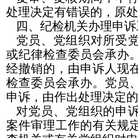
处理决定有错误的，原
四、纪检机关办理申诉
党员、党组织对所受
或纪律检查委员会承办
经撤销的，由申诉人现
检查委员会承办。党员
申诉，由作出处理决定
对党员、党组织的申
案件审理工作的有关规