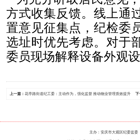
方式收集反馈。线上通
置意见征集点，纪检委
选址时优先考虑。对于
委员现场解释设备外观
上一篇：
花亭路街道纪工委：主动作为，强化监督 推动物业管理质效提升
下
主办：安庆市大观区纪委监委