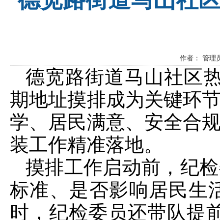
作者： 管理员
德宽路街道马山社区
期地址摸排成为关键环节
学、居民满意、安全合规
装工作精准落地。
摸排工作启动前，纪检
标准、是否影响居民生活
时，纪检委员还带队提