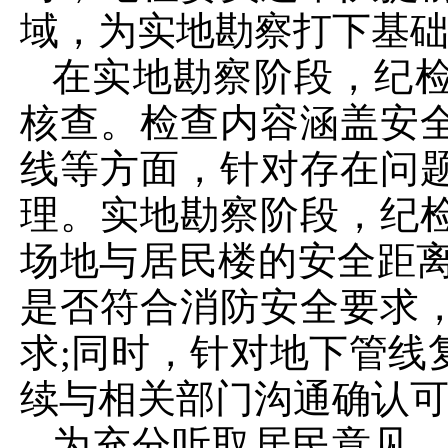
域，为实地勘察打下基
在实地勘察阶段，纪
核查。检查内容涵盖安
线等方面，针对存在问
理。实地勘察阶段，纪
场地与居民楼的安全距离
是否符合消防安全要求
求;同时，针对地下管线
续与相关部门沟通确认
为充分听取居民意见，纪