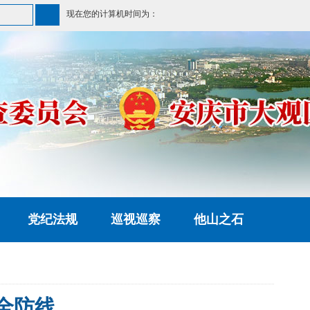
现在您的计算机时间为：
党纪法规
巡视巡察
他山之石
全防线