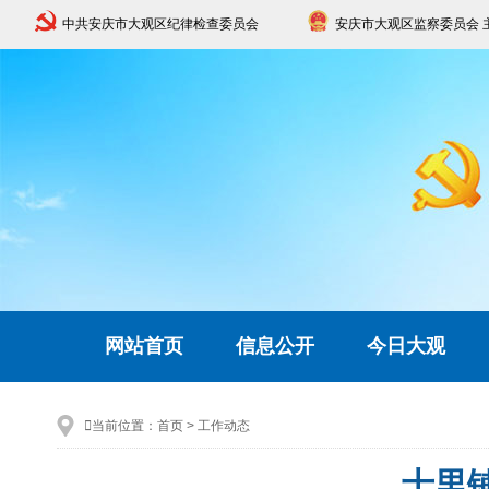
中共安庆市大观区纪律检查委员会
安庆市大观区监察委员会 
网站首页
信息公开
今日大观

当前位置：
首页
>
工作动态
十里